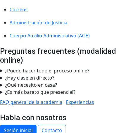
Correos
Administración de Justicia
Cuerpo Auxilio Administrativo (AGE)
Preguntas frecuentes (modalidad
online)
¿Puedo hacer todo el proceso online?
¿Hay clase en directo?
¿Qué necesito en casa?
¿Es más barato que presencial?
FAQ general de la academia
·
Experiencias
Habla con nosotros
Sesión inicial
Contacto