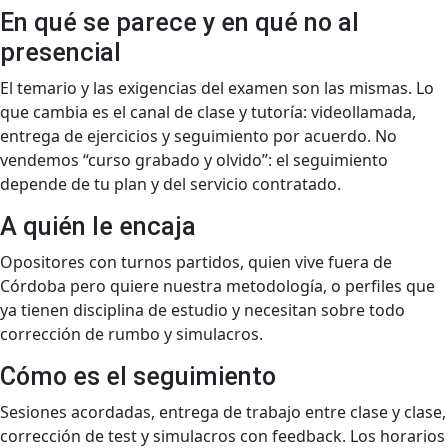
En qué se parece y en qué no al
presencial
El temario y las exigencias del examen son las mismas. Lo
que cambia es el canal de clase y tutoría: videollamada,
entrega de ejercicios y seguimiento por acuerdo. No
vendemos “curso grabado y olvido”: el seguimiento
depende de tu plan y del servicio contratado.
A quién le encaja
Opositores con turnos partidos, quien vive fuera de
Córdoba pero quiere nuestra metodología, o perfiles que
ya tienen disciplina de estudio y necesitan sobre todo
corrección de rumbo y simulacros.
Cómo es el seguimiento
Sesiones acordadas, entrega de trabajo entre clase y clase,
corrección de test y simulacros con feedback. Los horarios