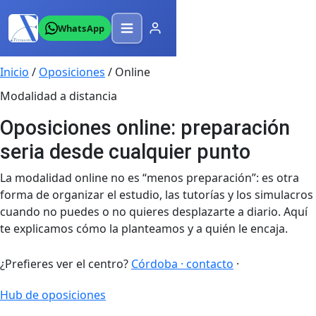
WhatsApp
Inicio
/
Oposiciones
/
Online
Modalidad a distancia
Oposiciones online: preparación
seria desde cualquier punto
La modalidad online no es “menos preparación”: es otra
forma de organizar el estudio, las tutorías y los simulacros
cuando no puedes o no quieres desplazarte a diario. Aquí
te explicamos cómo la planteamos y a quién le encaja.
¿Prefieres ver el centro?
Córdoba · contacto
·
Hub de oposiciones