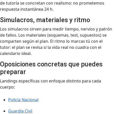
de tutoría se concretan con realismo: no prometemos
respuesta instantánea 24 h.
Simulacros, materiales y ritmo
Los simulacros sirven para medir tiempo, nervios y patrón
de fallos. Los materiales (esquemas, test, supuestos) se
comparten según el plan. El ritmo lo marcas tú con el
tutor: el plan se revisa si la vida real no cuadra con el
calendario ideal.
Oposiciones concretas que puedes
preparar
Landings específicas con enfoque distinto para cada
cuerpo:
Policía Nacional
Guardia Civil