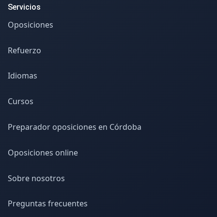
Servicios
Oposiciones
Refuerzo
Idiomas
Cursos
Preparador oposiciones en Córdoba
Oposiciones online
Sobre nosotros
Preguntas frecuentes