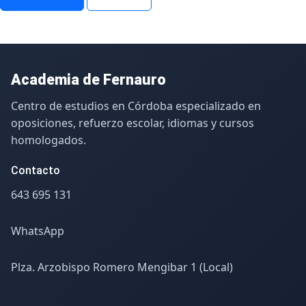
Academia de Fernauro
Centro de estudios en Córdoba especializado en
oposiciones, refuerzo escolar, idiomas y cursos
homologados.
Contacto
643 695 131
WhatsApp
Plza. Arzobispo Romero Mengibar 1 (Local)